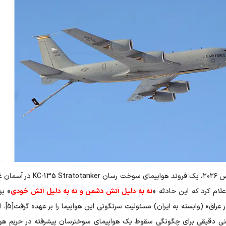
در ۱۲ مارس ۲۰۲۶، یک ف
علام کرد که این حادثه
«
نه به دلیل آتش دشمن و نه به دلیل آتش خودی
»
اسلامی
ی دقیقی برای چگونگی سقوط یک هواپیمای سوخترسان پیشرفته در حریم هوایی