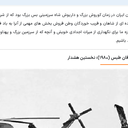
 ایران در زمان کوروش بزرگ و داریوش شاه سرزمینی بس بزرگ بود که از شرق د
 ای از شاهان و فریب خوردگان وطن فروش بخش های مهمی از آنرا به باد فن
وزه ما برای نگهداری از میراث اجدادی خویش و آنچه که از سرزمین بزرگ و پهنا
باشیم.