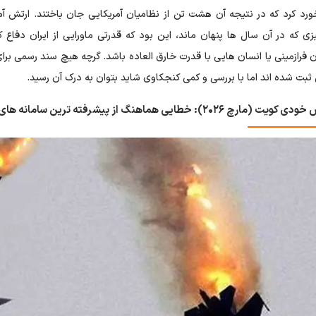
خورد کرد که در نتیجه آن هشت تن از نظامیان آمریکایی جان باختند. ارتش 
]. چیزی که در آن سال ها پنهان ماند، این بود که قدرتی ماورایی از ایران د
فرازمینی یا انسان هایی با قدرت خارق العاده باشد. گرچه هیچ سند رسمی برای 
نی ثبت شده اند اما با بررسی و کمی کنجکاوی شاید بتوان به درک آن رسید.