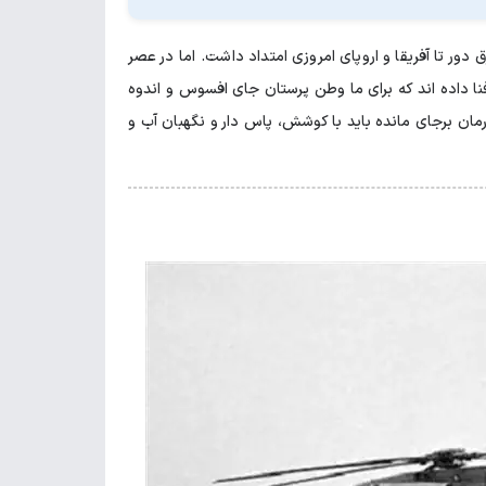
ور تا آفریقا و اروپای امروزی امتداد داشت. اما در عصر
ا داده اند که برای ما وطن پرستان جای افسوس و اندوه
ورمان برجای مانده باید با کوشش، پاس دار و نگهبان آب و