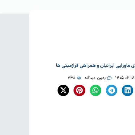
 ماورایی ایرانیان و همراهی فرازمینی ها
۱۴۰۵-۰۲-۱۸
بدون دیدگاه
648