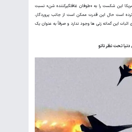
آمریکا این شکست را به «طوفان غافلگیرکننده شن» نسبت
فاع کرده است حال این قدرت ممکن است از جانب پروردگار،
اثبات این گمانه زنی ها وجود ندارد و صرفاً به عنوان یک