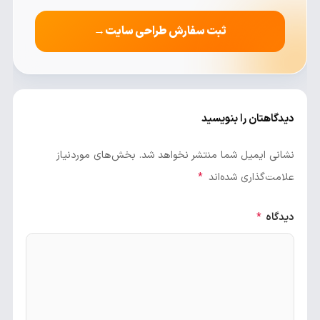
ثبت سفارش طراحی سایت
→
دیدگاهتان را بنویسید
نشانی ایمیل شما منتشر نخواهد شد.
بخش‌های موردنیاز
علامت‌گذاری شده‌اند
*
دیدگاه
*