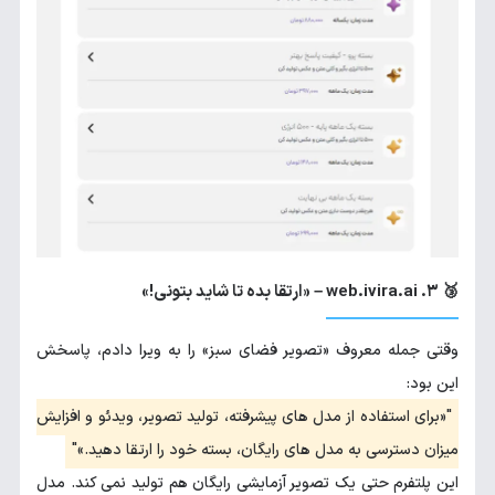
🥉 ۳. web.ivira.ai – «ارتقا بده تا شاید بتونی!»
وقتی جمله معروف «تصویر فضای سبز» را به ویرا دادم، پاسخش
این بود:
«برای استفاده از مدل های پیشرفته، تولید تصویر، ویدئو و افزایش
میزان دسترسی به مدل های رایگان، بسته خود را ارتقا دهید.»
این پلتفرم حتی یک تصویر آزمایشی رایگان هم تولید نمی کند. مدل