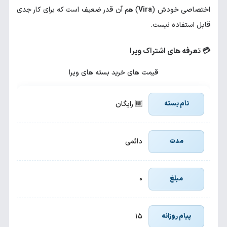
اختصاصی خودش (
Vira
) هم آن قدر ضعیف است که برای کار جدی
قابل استفاده نیست.
💳 تعرفه های اشتراک ویرا
قیمت های خرید بسته های ویرا
🆓 رایگان
دائمی
۰
۱۵