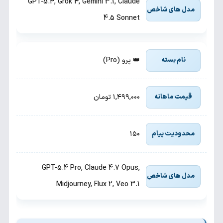
GPT-5.4, Grok 4, Gemini 3.1, Claude
4.5 Sonnet
👑 پرو (Pro)
۱,۴۹۹,۰۰۰ تومان
۱۵۰
GPT-5.4 Pro, Claude 4.7 Opus,
Midjourney, Flux 2, Veo 3.1