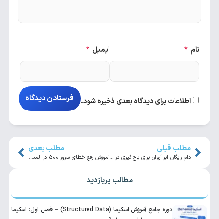
نام
*
ایمیل
*
اطلاعات برای دیدگاه بعدی ذخیره شود.
مطلب قبلی
مطلب بعدی
دام رایگان ابر آروان برای باج گیری در زمان قطعی اینترنت
آموزش رفع خطای سرور 500 در المنتور
مطالب پربازدید
دوره جامع آموزش اسکیما (Structured Data) – فصل اول: اسکیما