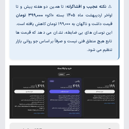
⚠️
نکته عجیب و افشاگرانه:
تا همین دو هفته پیش و تا
اواخر اردیبهشت ماه 1405 بسته «اکو»
۳۹۹,۰۰۰ تومان
قیمت داشت و ناگهان به ۱۹۹,۰۰۰ تومان کاهش یافته است.
این نوسان های بی ضابطه، نشان می دهد که قیمت ها
تابع هیچ منطق فنی نیست و صرفاً بر اساس جو روانی بازار
تنظیم می شود.