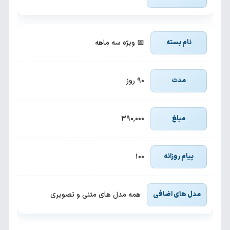
📅 ویژه سه ماهه
۹۰ روز
۳۹۰,۰۰۰
۱۰۰
همه مدل های متنی و تصویری