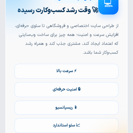
💻
🚀 وقت رشد کسب‌وکارت رسیده
از طراحی سایت اختصاصی و فروشگاهی تا سئوی حرفه‌ای،
افزایش سرعت و امنیت؛ همه چیز برای ساخت وب‌سایتی
که اعتماد ایجاد کند، مشتری جذب کند و همراه رشد
کسب‌وکار شما باشد.
⚡ سرعت بالا
🔒 امنیت حرفه‌ای
📱 ریسپانسیو
📈 سئو استاندارد