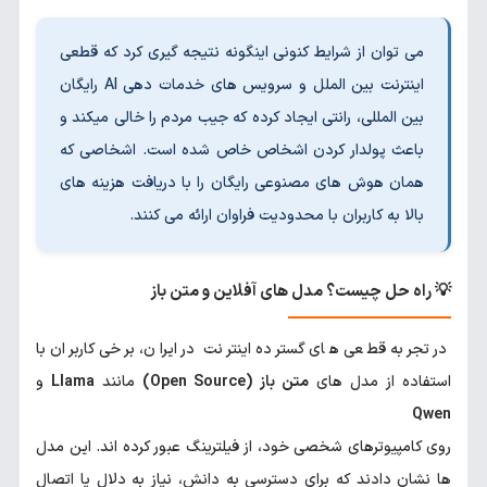
می توان از شرایط کنونی اینگونه نتیجه گیری کرد که قطعی
اینترنت بین الملل و سرویس های خدمات دهی AI رایگان
بین المللی، رانتی ایجاد کرده که جیب مردم را خالی میکند و
باعث پولدار کردن اشخاص خاص شده است. اشخاصی که
همان هوش های مصنوعی رایگان را با دریافت هزینه های
بالا به کاربران با محدودیت فراوان ارائه می کنند.
💡 راه حل چیست؟ مدل های آفلاین و متن باز
در تجربه قطعی های گسترده اینترنت در ایران، برخی کاربران با
استفاده از مدل های
متن باز (Open Source)
مانند
Llama
و
Qwen
روی کامپیوترهای شخصی خود، از فیلترینگ عبور کرده اند. این مدل
ها نشان دادند که برای دسترسی به دانش، نیاز به دلال یا اتصال