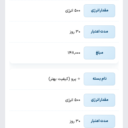
۵۰۰ انرژی
۳۰ روز
۱۴۸,۰۰۰
⭐ پرو (کیفیت بهتر)
۵۰۰ انرژی
۳۰ روز