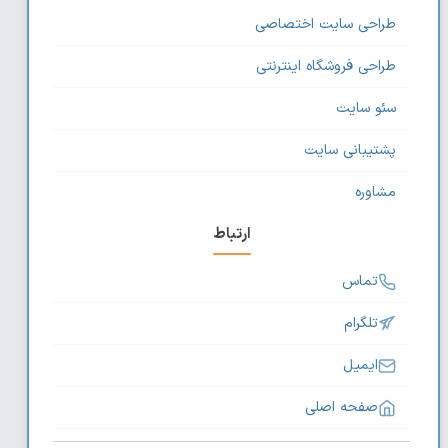
طراحی سایت اختصاصی
طراحی فروشگاه اینترنتی
سئو سایت
پشتیبانی سایت
مشاوره
ارتباط
تماس
تلگرام
ایمیل
صفحه اصلی