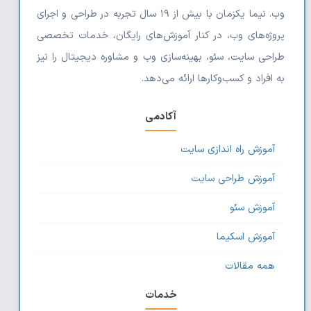
وب. نیما یکزمان با بیش از ۱۹ سال تجربه در طراحی و اجرای
پروژه‌های وب، در کنار آموزش‌های رایگان، خدمات تخصصی
طراحی سایت، سئو، بهینه‌سازی وب و مشاوره دیجیتال را نیز
به افراد و کسب‌وکارها ارائه می‌دهد.
آکادمی
آموزش راه اندازی سایت
آموزش طراحی سایت
آموزش سئو
آموزش اسکیما
همه مقالات
خدمات