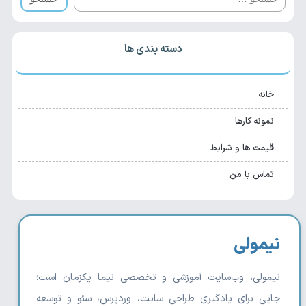
دسته بندی ها
خانه
نمونه کارها
قیمت ها و شرایط
تماس با من
نیمولی
نیمولی، وب‌سایت آموزشی و تخصصی نیما یکزمان است؛
جایی برای یادگیری طراحی سایت، وردپرس، سئو و توسعه