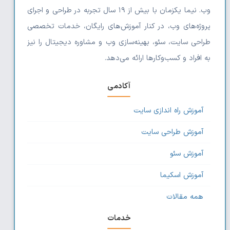
وب. نیما یکزمان با بیش از ۱۹ سال تجربه در طراحی و اجرای
پروژه‌های وب، در کنار آموزش‌های رایگان، خدمات تخصصی
طراحی سایت، سئو، بهینه‌سازی وب و مشاوره دیجیتال را نیز
به افراد و کسب‌وکارها ارائه می‌دهد.
آکادمی
آموزش راه اندازی سایت
آموزش طراحی سایت
آموزش سئو
آموزش اسکیما
همه مقالات
خدمات