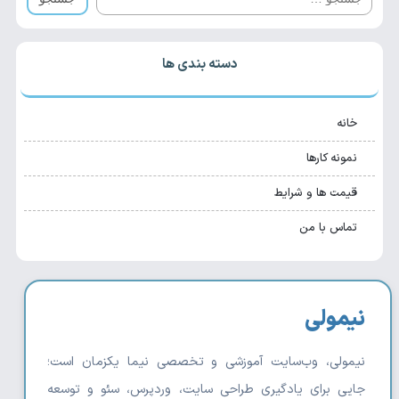
دسته بندی ها
خانه
نمونه کارها
قیمت ها و شرایط
تماس با من
نیمولی
نیمولی، وب‌سایت آموزشی و تخصصی نیما یکزمان است؛
جایی برای یادگیری طراحی سایت، وردپرس، سئو و توسعه