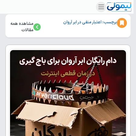
برچسب: اعتبار منفی در ابر آروان
مشاهده همه
مقالات