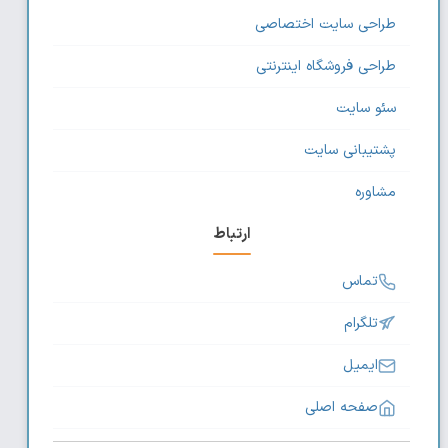
طراحی سایت اختصاصی
طراحی فروشگاه اینترنتی
سئو سایت
پشتیبانی سایت
مشاوره
ارتباط
تماس
تلگرام
ایمیل
صفحه اصلی