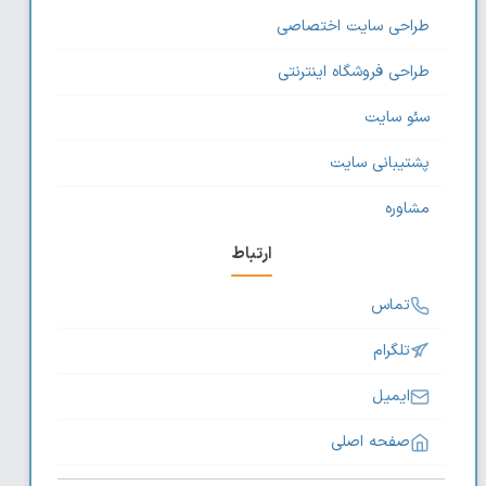
طراحی سایت اختصاصی
طراحی فروشگاه اینترنتی
سئو سایت
پشتیبانی سایت
مشاوره
ارتباط
تماس
تلگرام
ایمیل
صفحه اصلی