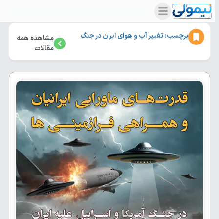
برچسب: تغییر آب و هوای ایران در جنگ
مشاهده همه
مقالات