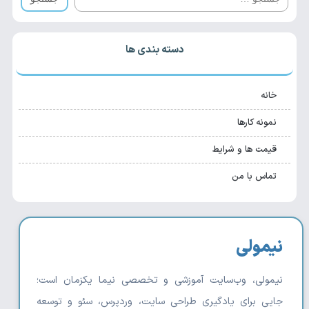
دسته بندی ها
خانه
نمونه کارها
قیمت ها و شرایط
تماس با من
نیمولی
نیمولی، وب‌سایت آموزشی و تخصصی نیما یکزمان است؛
جایی برای یادگیری طراحی سایت، وردپرس، سئو و توسعه