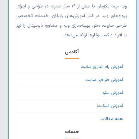
وب. نیما یکزمان با بیش از ۱۹ سال تجربه در طراحی و اجرای
پروژه‌های وب، در کنار آموزش‌های رایگان، خدمات تخصصی
طراحی سایت، سئو، بهینه‌سازی وب و مشاوره دیجیتال را نیز
به افراد و کسب‌وکارها ارائه می‌دهد.
آکادمی
آموزش راه اندازی سایت
آموزش طراحی سایت
آموزش سئو
آموزش اسکیما
همه مقالات
خدمات