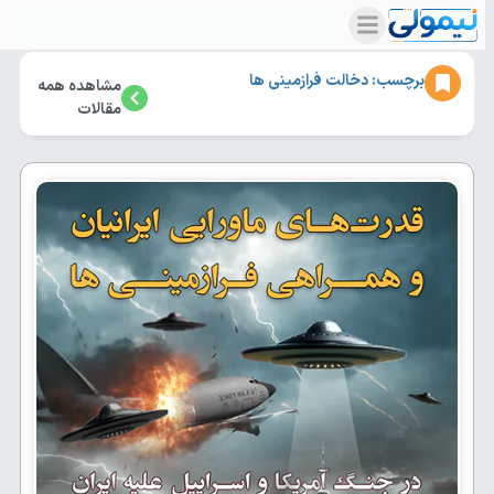
برچسب: دخالت فرازمینی ها
مشاهده همه
مقالات