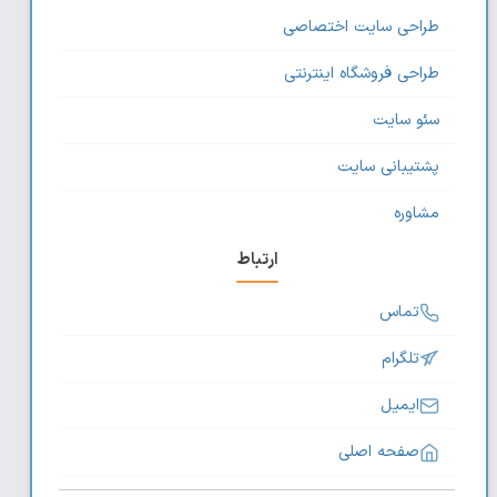
طراحی سایت اختصاصی
طراحی فروشگاه اینترنتی
سئو سایت
پشتیبانی سایت
مشاوره
ارتباط
تماس
تلگرام
ایمیل
صفحه اصلی