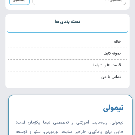
دسته بندی ها
خانه
نمونه کارها
قیمت ها و شرایط
تماس با من
نیمولی
نیمولی، وب‌سایت آموزشی و تخصصی نیما یکزمان است؛
جایی برای یادگیری طراحی سایت، وردپرس، سئو و توسعه