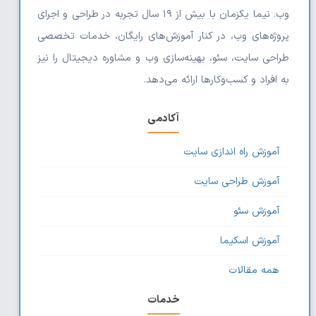
وب. نیما یکزمان با بیش از ۱۹ سال تجربه در طراحی و اجرای
پروژه‌های وب، در کنار آموزش‌های رایگان، خدمات تخصصی
طراحی سایت، سئو، بهینه‌سازی وب و مشاوره دیجیتال را نیز
به افراد و کسب‌وکارها ارائه می‌دهد.
آکادمی
آموزش راه اندازی سایت
آموزش طراحی سایت
آموزش سئو
آموزش اسکیما
همه مقالات
خدمات