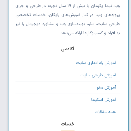
وب. نیما یکزمان با بیش از ۱۹ سال تجربه در طراحی و اجرای
پروژه‌های وب، در کنار آموزش‌های رایگان، خدمات تخصصی
طراحی سایت، سئو، بهینه‌سازی وب و مشاوره دیجیتال را نیز
به افراد و کسب‌وکارها ارائه می‌دهد.
آکادمی
آموزش راه اندازی سایت
آموزش طراحی سایت
آموزش سئو
آموزش اسکیما
همه مقالات
خدمات