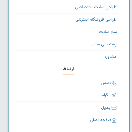
طراحی سایت اختصاصی
طراحی فروشگاه اینترنتی
سئو سایت
پشتیبانی سایت
مشاوره
ارتباط
تماس
تلگرام
ایمیل
صفحه اصلی