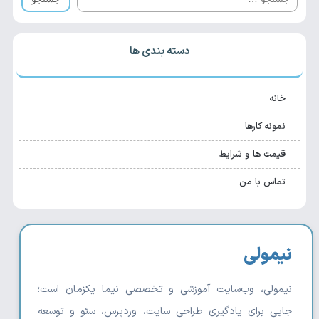
دسته بندی ها
خانه
نمونه کارها
قیمت ها و شرایط
تماس با من
نیمولی
نیمولی، وب‌سایت آموزشی و تخصصی نیما یکزمان است؛
جایی برای یادگیری طراحی سایت، وردپرس، سئو و توسعه